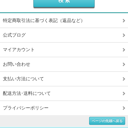
特定商取引法に基づく表記（返品など）
公式ブログ
マイアカウント
お問い合わせ
支払い方法について
配送方法･送料について
プライバシーポリシー
ページの先頭へ戻る