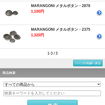
MARANGONI メタルボタン・2878
1,100円
MARANGONI メタルボタン・2375
1,320円
1-3 / 3
ページの先頭へ戻る
商品検索