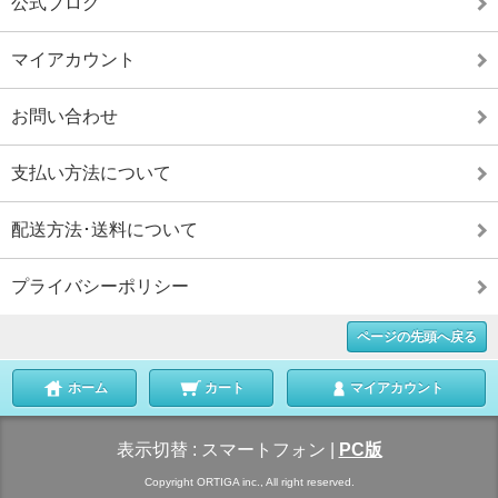
公式ブログ
マイアカウント
お問い合わせ
支払い方法について
配送方法･送料について
プライバシーポリシー
ページの先頭へ戻る
ホーム
カート
マイアカウント
表示切替 :
スマートフォン
|
PC版
Copyright ORTIGA inc., All right reserved.