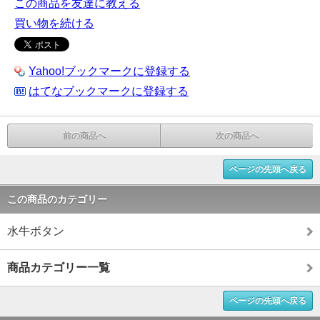
この商品を友達に教える
買い物を続ける
Yahoo!ブックマークに登録する
はてなブックマークに登録する
前の商品へ
次の商品へ
ページの先頭へ戻る
この商品のカテゴリー
水牛ボタン
商品カテゴリー一覧
ページの先頭へ戻る