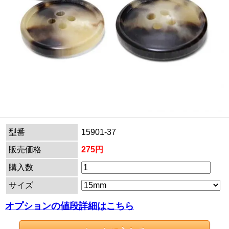
型番
15901-37
販売価格
275円
購入数
サイズ
オプションの値段詳細はこちら