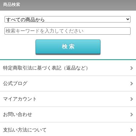
商品検索
特定商取引法に基づく表記（返品など）
公式ブログ
マイアカウント
お問い合わせ
支払い方法について