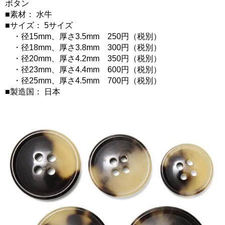
ボタン
■素材： 水牛
■サイズ： 5サイズ
・径15mm、厚さ3.5mm 250円（税別）
・径18mm、厚さ3.8mm 300円（税別）
・径20mm、厚さ4.2mm 350円（税別）
・径23mm、厚さ4.4mm 600円（税別）
・径25mm、厚さ4.5mm 700円（税別）
■製造国： 日本