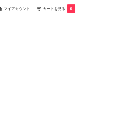
マイアカウント
カートを見る
0