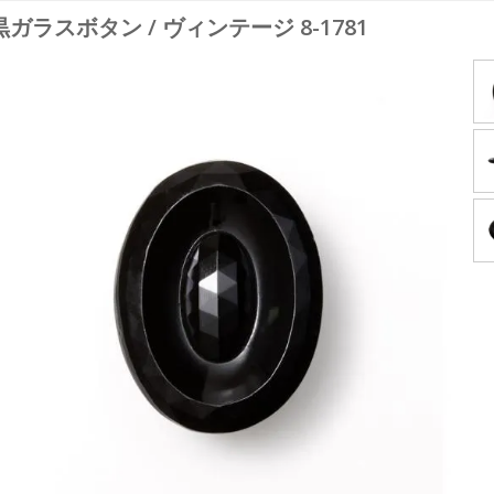
黒ガラスボタン / ヴィンテージ 8-1781