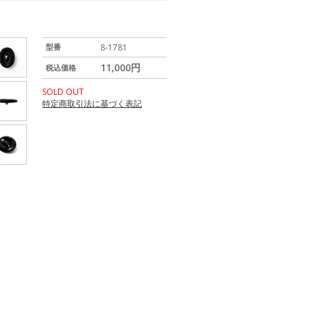
型番
8-1781
11,000円
税込価格
SOLD OUT
特定商取引法に基づく表記