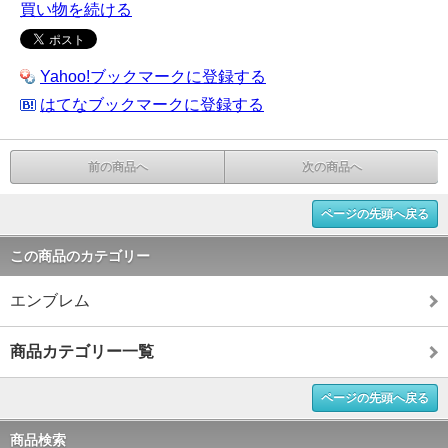
買い物を続ける
Yahoo!ブックマークに登録する
はてなブックマークに登録する
前の商品へ
次の商品へ
ページの先頭へ戻る
この商品のカテゴリー
エンブレム
商品カテゴリー一覧
ページの先頭へ戻る
商品検索