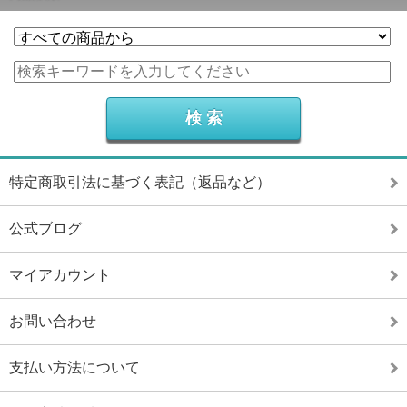
特定商取引法に基づく表記（返品など）
公式ブログ
マイアカウント
お問い合わせ
支払い方法について