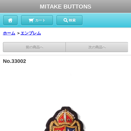
MITAKE BUTTONS
カート
検索
ホーム
＞
エンブレム
前の商品へ
次の商品へ
No.33002