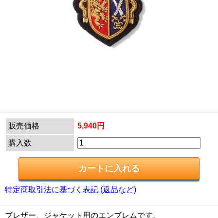
販売価格
5,940円
購入数
特定商取引法に基づく表記 (返品など)
ブレザー、ジャケット用のエンブレムです。