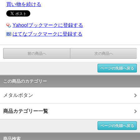
買い物を続ける
Yahoo!ブックマークに登録する
はてなブックマークに登録する
前の商品へ
次の商品へ
ページの先頭へ戻る
この商品のカテゴリー
メタルボタン
商品カテゴリー一覧
ページの先頭へ戻る
商品検索