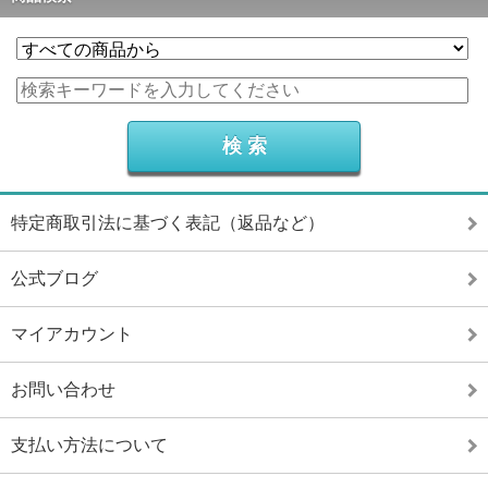
特定商取引法に基づく表記（返品など）
公式ブログ
マイアカウント
お問い合わせ
支払い方法について