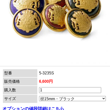
型番
5-3235S
販売価格
6,600円
購入数
サイズ
オプションの値段詳細はこちら