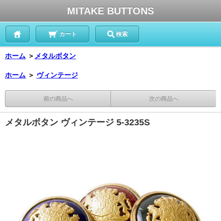
MITAKE BUTTONS
カート
検索
ホーム
＞
メタルボタン
ホーム
＞
ヴィンテージ
前の商品へ
次の商品へ
メタルボタン ヴィンテージ 5-3235S