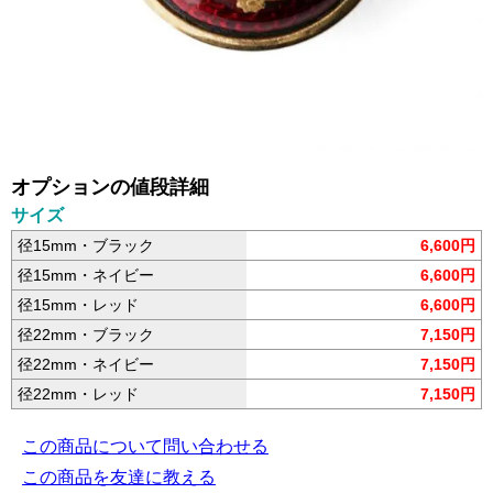
オプションの値段詳細
サイズ
径15mm・ブラック
6,600円
径15mm・ネイビー
6,600円
径15mm・レッド
6,600円
径22mm・ブラック
7,150円
径22mm・ネイビー
7,150円
径22mm・レッド
7,150円
この商品について問い合わせる
この商品を友達に教える