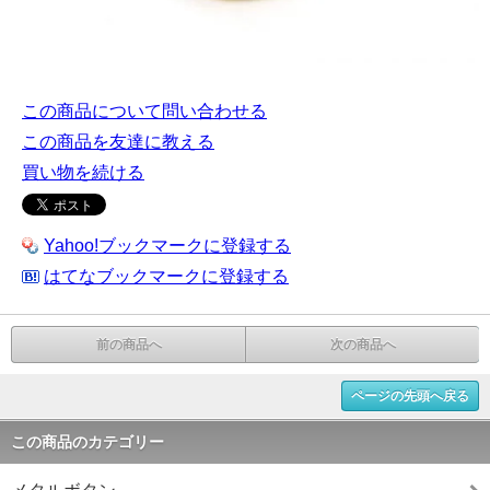
この商品について問い合わせる
この商品を友達に教える
買い物を続ける
Yahoo!ブックマークに登録する
はてなブックマークに登録する
前の商品へ
次の商品へ
ページの先頭へ戻る
この商品のカテゴリー