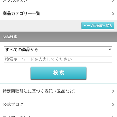
メタルボタン
商品カテゴリー一覧
ページの先頭へ戻る
商品検索
特定商取引法に基づく表記（返品など）
公式ブログ