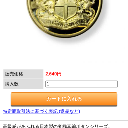
販売価格
2,640円
購入数
特定商取引法に基づく表記 (返品など)
高級感があふれる日本製の究極真鍮ボタンシリーズ。