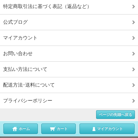
特定商取引法に基づく表記（返品など）
公式ブログ
マイアカウント
お問い合わせ
支払い方法について
配送方法･送料について
プライバシーポリシー
ページの先頭へ戻る
ホーム
カート
マイアカウント