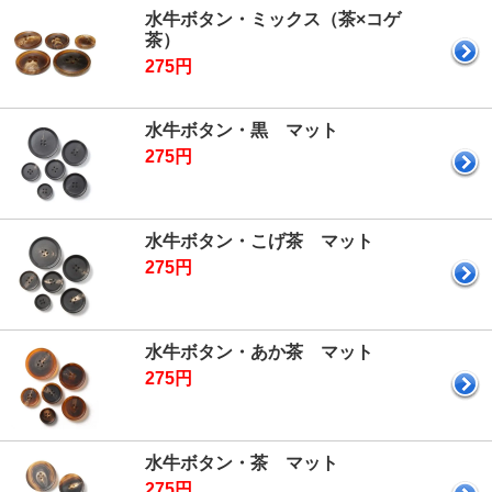
水牛ボタン・ミックス（茶×コゲ
茶）
275円
水牛ボタン・黒 マット
275円
水牛ボタン・こげ茶 マット
275円
水牛ボタン・あか茶 マット
275円
水牛ボタン・茶 マット
275円