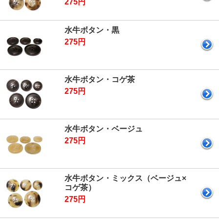
275円
水牛ボタン・黒
275円
水牛ボタン・コゲ茶
275円
水牛ボタン・ベージュ
275円
水牛ボタン・ミックス（ベージュ×
コゲ茶）
275円