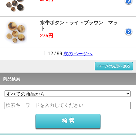
水牛ボタン・ライトブラウン マッ
ト
275円
1-12 / 99
次のページへ
ページの先頭へ戻る
商品検索